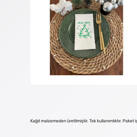
Kağıt malzemeden üretilmiştir. Tek kullanımlıktır. Paket