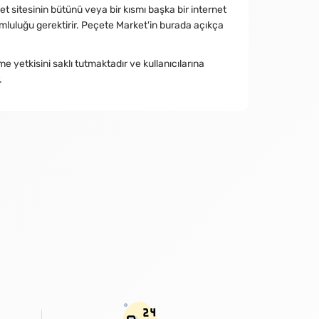
 sitesinin bütünü veya bir kısmı başka bir internet
umluluğu gerektirir. Peçete Market'in burada açıkça
 yetkisini saklı tutmaktadır ve kullanıcılarına
.