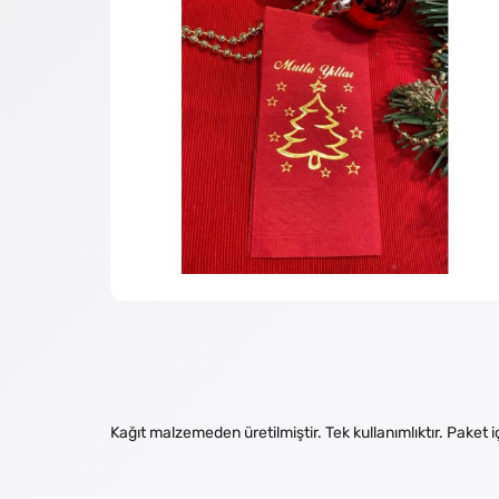
Kağıt malzemeden üretilmiştir. Tek kullanımlıktır. Paket