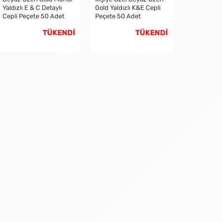
Yaldızlı E & C Detaylı
Gold Yaldızlı K&E Cepli
Cepli Peçete 50 Adet
Peçete 50 Adet
TÜKENDİ
TÜKENDİ