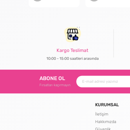
Kargo Teslimat
10:00 - 15:00 saatleri arasında
ABONE OL
Fırsatları kaçırmayın
KURUMSAL
İletişim
Hakkımızda
Güvenlik