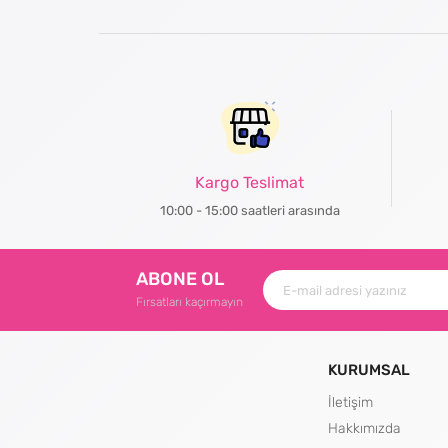
Kargo Teslimat
10:00 - 15:00 saatleri arasında
ABONE OL
Fırsatları kaçırmayın
KURUMSAL
İletişim
Hakkımızda