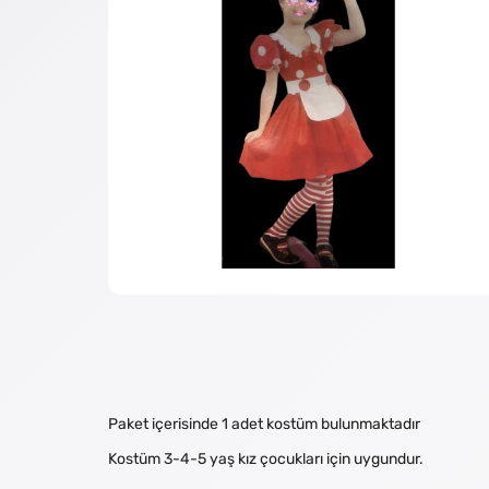
Paket içerisinde 1 adet kostüm bulunmaktadır
Kostüm 3-4-5 yaş kız çocukları için uygundur.