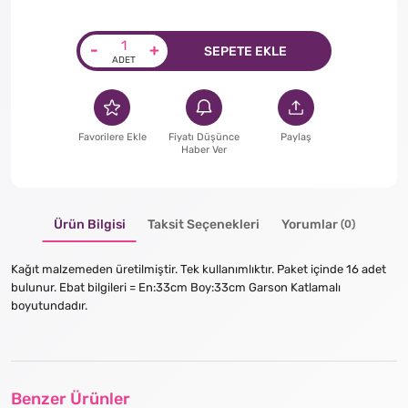
-
+
SEPETE EKLE
Favorilere Ekle
Fiyatı Düşünce
Paylaş
Haber Ver
Ürün Bilgisi
Taksit Seçenekleri
Yorumlar
(0)
Kağıt malzemeden üretilmiştir. Tek kullanımlıktır. Paket içinde 16 adet
bulunur. Ebat bilgileri = En:33cm Boy:33cm Garson Katlamalı
boyutundadır.
Benzer Ürünler