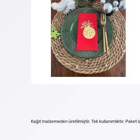
Kağıt malzemeden üretilmiştir. Tek kullanımlıktır. Pake