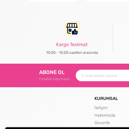
Kargo Teslimat
10:00 - 15:00 saatleri arasında
ABONE OL
Fırsatları kaçırmayın
KURUMSAL
İletişim
Hakkımızda
Güvenlik