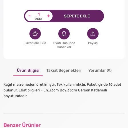
-
+
SEPETE EKLE
Favorilere Ekle
Fiyatı Düşünce
Paylaş
Haber Ver
Ürün Bilgisi
Taksit Seçenekleri
Yorumlar
(0)
Kağıt malzemeden üretilmiştir. Tek kullanımlıktır. Paket içinde 16 adet
bulunur. Ebat bilgileri = En:33cm Boy:33cm Garson Katlamalı
boyutundadır.
Benzer Ürünler